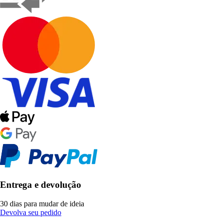
Entrega e devolução
30 dias para mudar de ideia
Devolva seu pedido