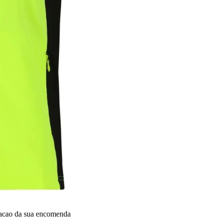
dacao da sua encomenda