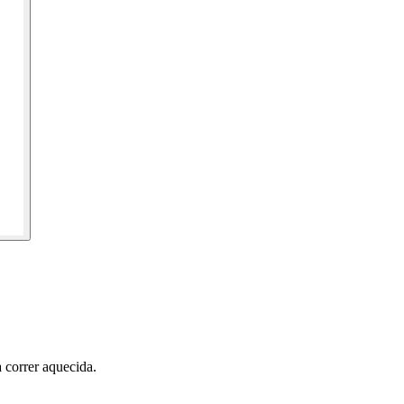
 correr aquecida.