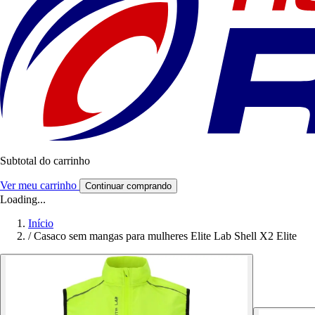
Subtotal do carrinho
Ver meu carrinho
Continuar comprando
Loading...
Início
/
Casaco sem mangas para mulheres Elite Lab Shell X2 Elite