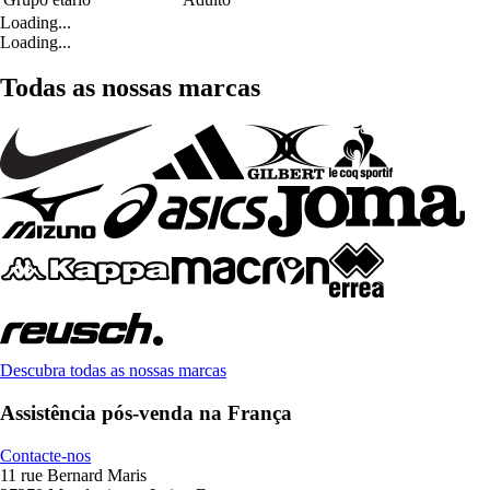
Loading...
Loading...
Todas as nossas marcas
Descubra todas as nossas marcas
Assistência pós-venda na França
Contacte-nos
11 rue Bernard Maris