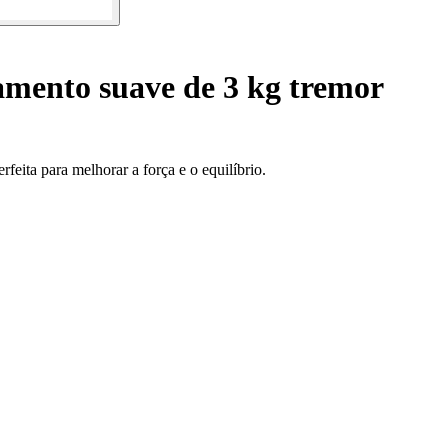
mento suave de 3 kg tremor
eita para melhorar a força e o equilíbrio.