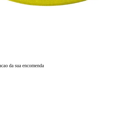
dacao da sua encomenda