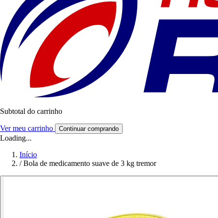
Subtotal do carrinho
Ver meu carrinho
Continuar comprando
Loading...
Início
/
Bola de medicamento suave de 3 kg tremor