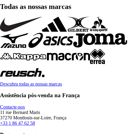
Todas as nossas marcas
Descubra todas as nossas marcas
Assistência pós-venda na França
Contacte-nos
11 rue Bernard Maris
37270 Montlouis-sur-Loire, França
+33 1 86 47 62 58