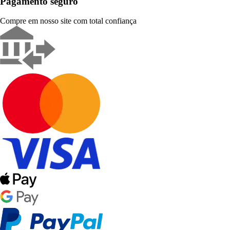
Pagamento seguro
Compre em nosso site com total confiança