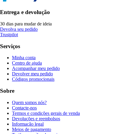
Entrega e devolução
30 dias para mudar de ideia
Devolva seu pedido
Trustpilot
Serviços
Minha conta
Centro de ajuda
Acompanhar meu pedido
Devolver meu pedido
Códigos promocionais
Sobre
Quem somos nós?
Contacte-nos
Termos e condições gerais de venda
Devoluções e reembolsos
Informação legal
Meios de pagamento