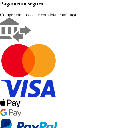
Pagamento seguro
Compre em nosso site com total confiança