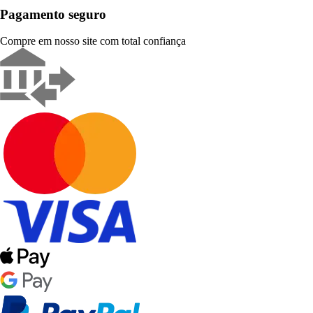
Pagamento seguro
Compre em nosso site com total confiança