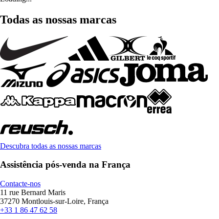
Todas as nossas marcas
Descubra todas as nossas marcas
Assistência pós-venda na França
Contacte-nos
11 rue Bernard Maris
37270 Montlouis-sur-Loire, França
+33 1 86 47 62 58