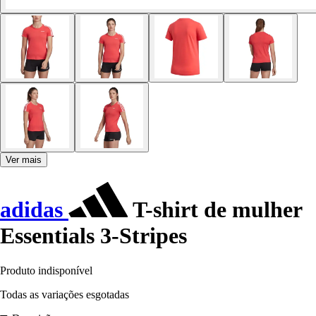
Ver mais
adidas
T-shirt de mulher
Essentials 3-Stripes
Produto indisponível
Todas as variações esgotadas