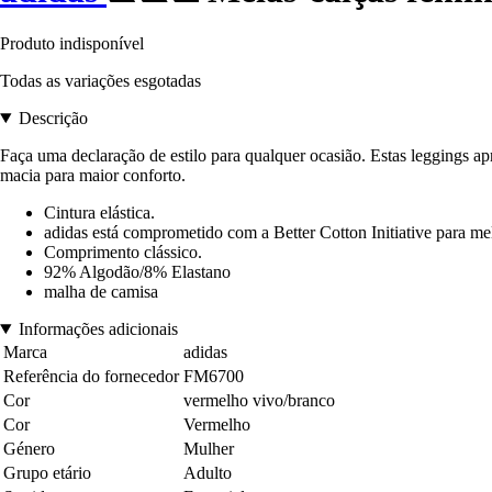
Produto indisponível
Todas as variações esgotadas
Descrição
Faça uma declaração de estilo para qualquer ocasião. Estas leggings ap
macia para maior conforto.
Cintura elástica.
adidas está comprometido com a Better Cotton Initiative para me
Comprimento clássico.
92% Algodão/8% Elastano
malha de camisa
Informações adicionais
Marca
adidas
Referência do fornecedor
FM6700
Cor
vermelho vivo/branco
Cor
Vermelho
Género
Mulher
Grupo etário
Adulto