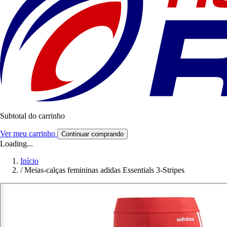
Subtotal do carrinho
Ver meu carrinho
Continuar comprando
Loading...
Início
/
Meias-calças femininas adidas Essentials 3-Stripes