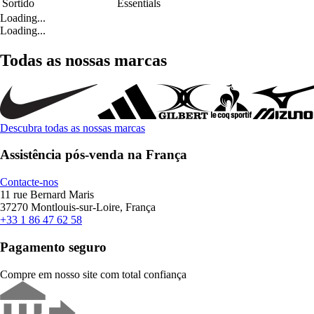
Sortido
Essentials
Loading...
Loading...
Todas as nossas marcas
Descubra todas as nossas marcas
Assistência pós-venda na França
Contacte-nos
11 rue Bernard Maris
37270 Montlouis-sur-Loire, França
+33 1 86 47 62 58
Pagamento seguro
Compre em nosso site com total confiança