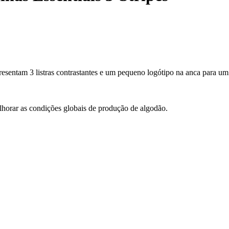
resentam 3 listras contrastantes e um pequeno logótipo na anca para um 
lhorar as condições globais de produção de algodão.