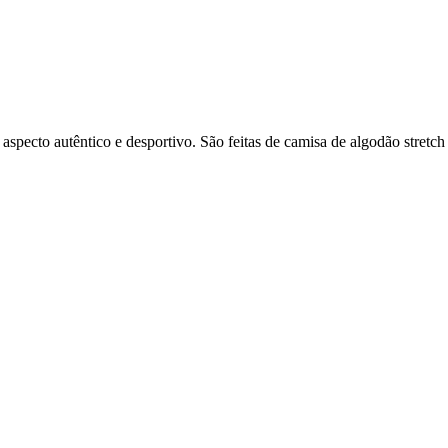
aspecto autêntico e desportivo. São feitas de camisa de algodão stretch