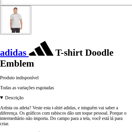
adidas
T-shirt Doodle
Emblem
Produto indisponível
Todas as variações esgotadas
Descrição
Artista ou atleta? Veste esta t-shirt adidas, e ninguém vai saber a
diferença. Os gráficos com rabiscos dão um toque pessoal. Porque o
intermediário não importa. Do campo para a tela, você está lá para
criar.