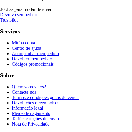
30 dias para mudar de ideia
Devolva seu pedido
Trustpilot
Serviços
Minha conta
Centro de ajuda
Acompanhar meu pedido
Devolver meu pedido
Códigos promocionais
Sobre
Quem somos nós?
Contacte-nos
Termos e condições gerais de venda
Devoluções e reembolsos
Informação legal
Meios de pagamento
Tarifas e opções de envio
Nota de Privacidade