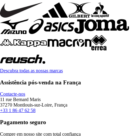
Descubra todas as nossas marcas
Assistência pós-venda na França
Contacte-nos
11 rue Bernard Maris
37270 Montlouis-sur-Loire, França
+33 1 86 47 62 58
Pagamento seguro
Compre em nosso site com total confiança