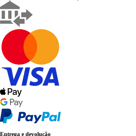
Entrega e devolução