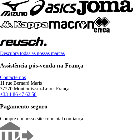
Descubra todas as nossas marcas
Assistência pós-venda na França
Contacte-nos
11 rue Bernard Maris
37270 Montlouis-sur-Loire, França
+33 1 86 47 62 58
Pagamento seguro
Compre em nosso site com total confiança