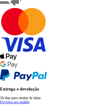
Entrega e devolução
30 dias para mudar de ideia
Devolva seu pedido