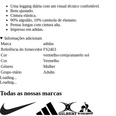
Uma legging diária com um visual técnico confortável.
Bem ajustado.
Cintura elástica.
90% algodão, 10% camisola de elastano.
Pernas longas com cintura alta.
Impresso em adidas.
Informações adicionais
Marca
adidas
Referência do fornecedor
FS2463
Cor
vermelho-cereja/amarelo sol
Cor
Vermelho
Género
Mulher
Grupo etário
Adulto
Loading...
Loading...
Todas as nossas marcas