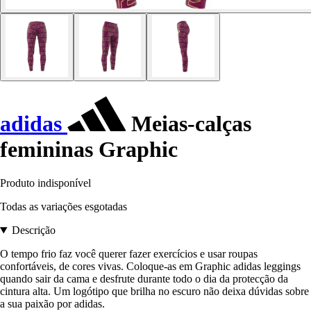
adidas
Meias-calças
femininas Graphic
Produto indisponível
Todas as variações esgotadas
Descrição
O tempo frio faz você querer fazer exercícios e usar roupas
confortáveis, de cores vivas. Coloque-as em Graphic adidas leggings
quando sair da cama e desfrute durante todo o dia da protecção da
cintura alta. Um logótipo que brilha no escuro não deixa dúvidas sobre
a sua paixão por adidas.