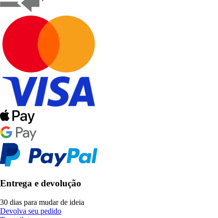
Entrega e devolução
30 dias para mudar de ideia
Devolva seu pedido