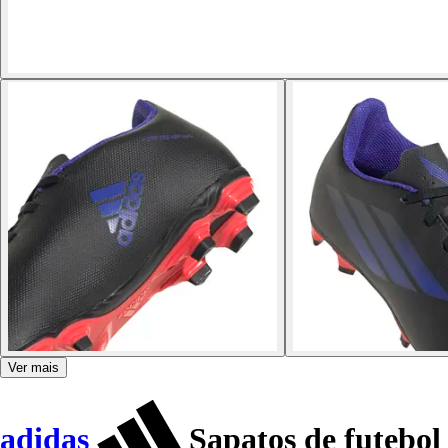
Ver mais
adidas
Sapatos de futebol