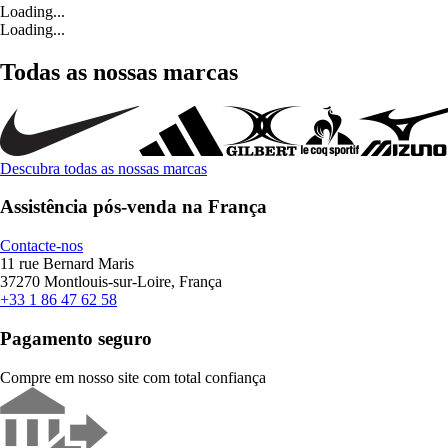
Loading...
Loading...
Todas as nossas marcas
Descubra todas as nossas marcas
Assistência pós-venda na França
Contacte-nos
11 rue Bernard Maris
37270 Montlouis-sur-Loire, França
+33 1 86 47 62 58
Pagamento seguro
Compre em nosso site com total confiança