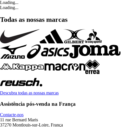
Loading...
Loading...
Todas as nossas marcas
Descubra todas as nossas marcas
Assistência pós-venda na França
Contacte-nos
11 rue Bernard Maris
37270 Montlouis-sur-Loire, França