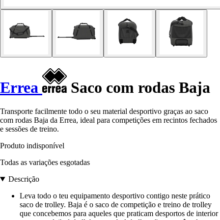
Errea
Saco com rodas Baja
Transporte facilmente todo o seu material desportivo graças ao saco
com rodas Baja da Errea, ideal para competições em recintos fechados
e sessões de treino.
Produto indisponível
Todas as variações esgotadas
Descrição
Leva todo o teu equipamento desportivo contigo neste prático
saco de trolley. Baja é o saco de competição e treino de trolley
que concebemos para aqueles que praticam desportos de interior