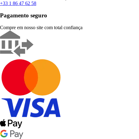
+33 1 86 47 62 58
Pagamento seguro
Compre em nosso site com total confiança