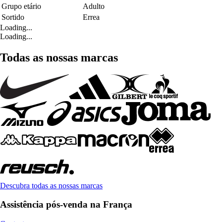
Grupo etário
Adulto
Sortido
Errea
Loading...
Loading...
Todas as nossas marcas
Descubra todas as nossas marcas
Assistência pós-venda na França