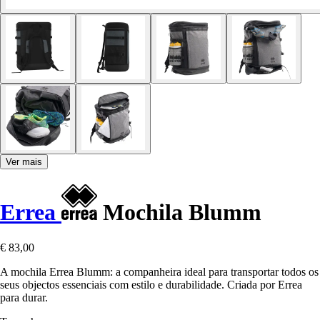
Ver mais
Errea
Mochila Blumm
€ 83,00
A mochila Errea Blumm: a companheira ideal para transportar todos os
seus objectos essenciais com estilo e durabilidade. Criada por Errea
para durar.