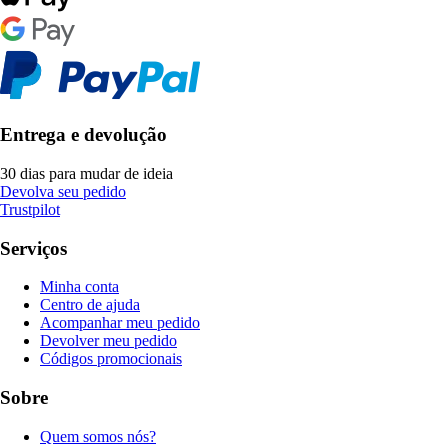
Entrega e devolução
30 dias para mudar de ideia
Devolva seu pedido
Trustpilot
Serviços
Minha conta
Centro de ajuda
Acompanhar meu pedido
Devolver meu pedido
Códigos promocionais
Sobre
Quem somos nós?