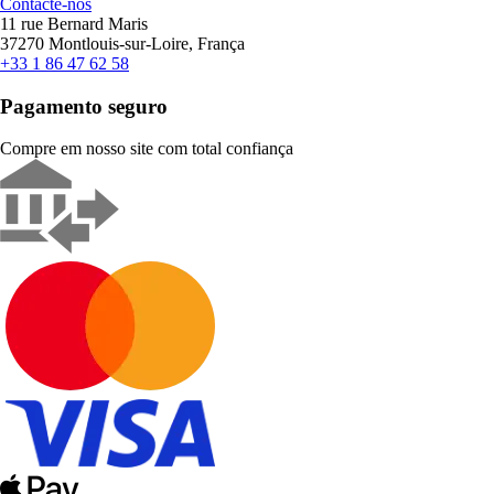
Contacte-nos
11 rue Bernard Maris
37270 Montlouis-sur-Loire, França
+33 1 86 47 62 58
Pagamento seguro
Compre em nosso site com total confiança