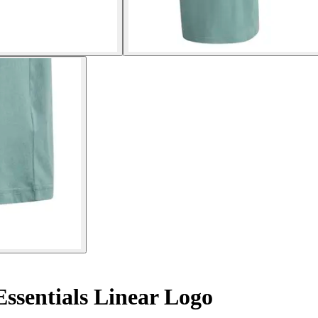
Essentials Linear Logo