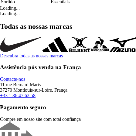
Sortido
Essentials
Loading...
Loading...
Todas as nossas marcas
Descubra todas as nossas marcas
Assistência pós-venda na França
Contacte-nos
11 rue Bernard Maris
37270 Montlouis-sur-Loire, França
+33 1 86 47 62 58
Pagamento seguro
Compre em nosso site com total confiança