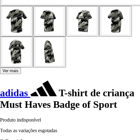
Ver mais
adidas
T-shirt de criança
Must Haves Badge of Sport
Produto indisponível
Todas as variações esgotadas