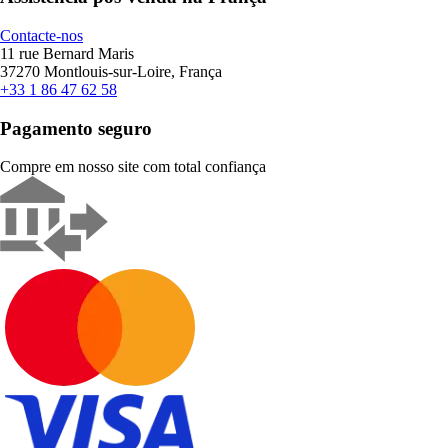
Contacte-nos
11 rue Bernard Maris
37270 Montlouis-sur-Loire, França
+33 1 86 47 62 58
Pagamento seguro
Compre em nosso site com total confiança