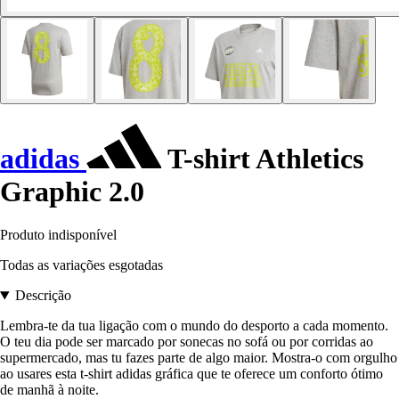
adidas
T-shirt Athletics
Graphic 2.0
Produto indisponível
Todas as variações esgotadas
Descrição
Lembra-te da tua ligação com o mundo do desporto a cada momento.
O teu dia pode ser marcado por sonecas no sofá ou por corridas ao
supermercado, mas tu fazes parte de algo maior. Mostra-o com orgulho
ao usares esta t-shirt adidas gráfica que te oferece um conforto ótimo
de manhã à noite.