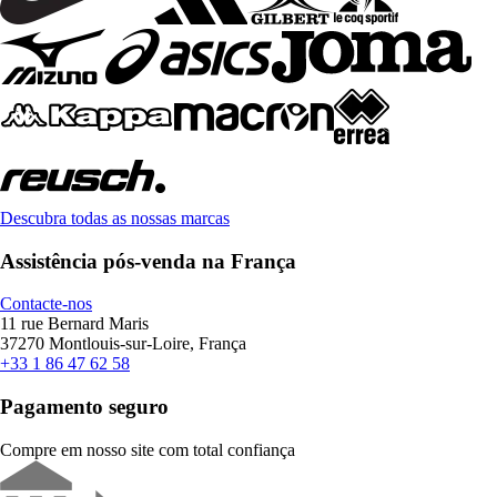
Descubra todas as nossas marcas
Assistência pós-venda na França
Contacte-nos
11 rue Bernard Maris
37270 Montlouis-sur-Loire, França
+33 1 86 47 62 58
Pagamento seguro
Compre em nosso site com total confiança