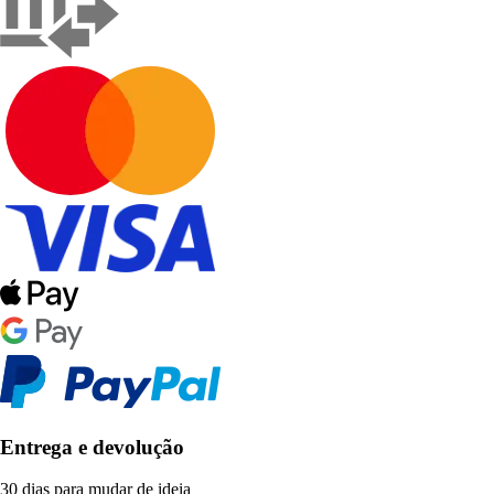
Entrega e devolução
30 dias para mudar de ideia