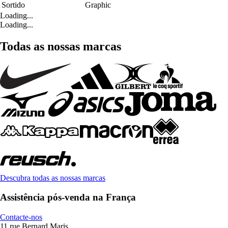
Sortido
Graphic
Loading...
Loading...
Todas as nossas marcas
Descubra todas as nossas marcas
Assistência pós-venda na França
Contacte-nos
11 rue Bernard Maris