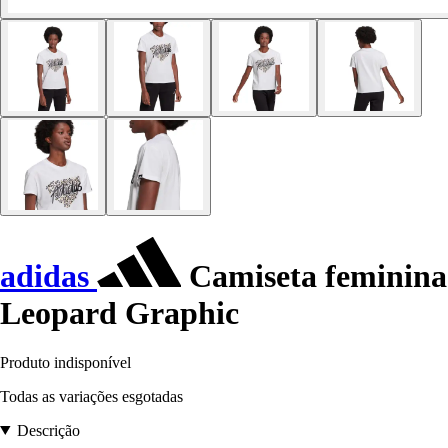
adidas
Camiseta feminina
Leopard Graphic
Produto indisponível
Todas as variações esgotadas
Descrição