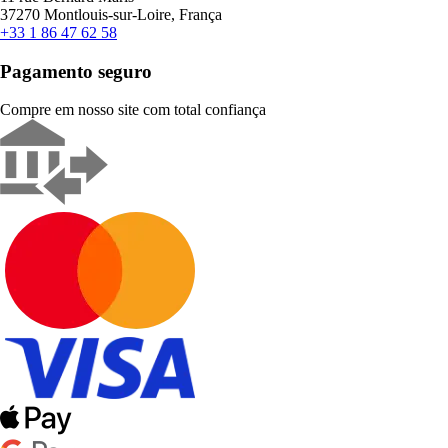
37270 Montlouis-sur-Loire, França
+33 1 86 47 62 58
Pagamento seguro
Compre em nosso site com total confiança