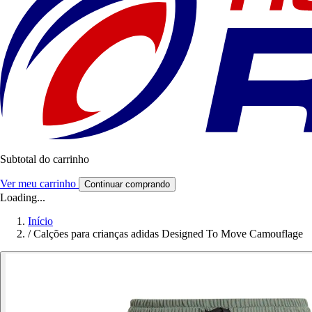
Subtotal do carrinho
Ver meu carrinho
Continuar comprando
Loading...
Início
/
Calções para crianças adidas Designed To Move Camouflage