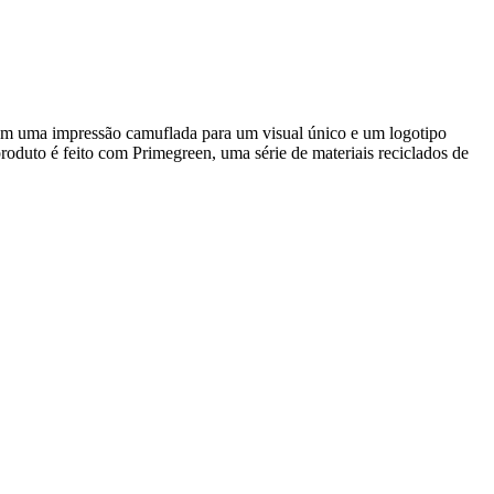
entam uma impressão camuflada para um visual único e um logotipo
duto é feito com Primegreen, uma série de materiais reciclados de