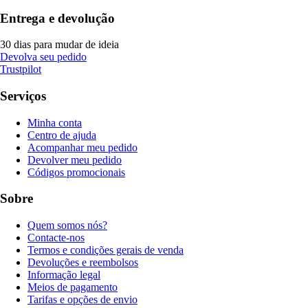
Entrega e devolução
30 dias para mudar de ideia
Devolva seu pedido
Trustpilot
Serviços
Minha conta
Centro de ajuda
Acompanhar meu pedido
Devolver meu pedido
Códigos promocionais
Sobre
Quem somos nós?
Contacte-nos
Termos e condições gerais de venda
Devoluções e reembolsos
Informação legal
Meios de pagamento
Tarifas e opções de envio