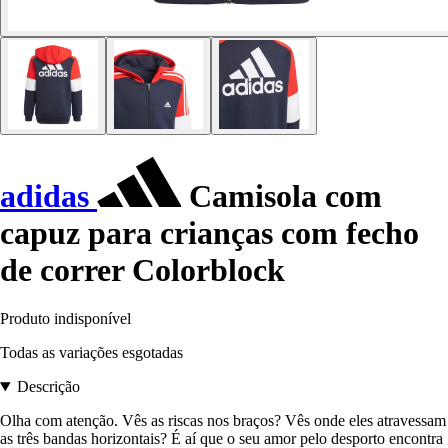
adidas
Camisola com
capuz para crianças com fecho
de correr Colorblock
Produto indisponível
Todas as variações esgotadas
Descrição
Olha com atenção. Vês as riscas nos braços? Vês onde eles atravessam
as três bandas horizontais? É aí que o seu amor pelo desporto encontra