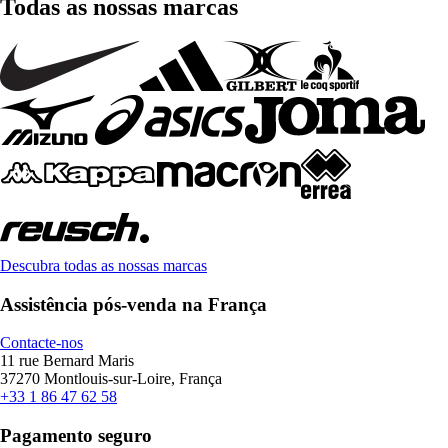
Todas as nossas marcas
Descubra todas as nossas marcas
Assistência pós-venda na França
Contacte-nos
11 rue Bernard Maris
37270 Montlouis-sur-Loire, França
+33 1 86 47 62 58
Pagamento seguro