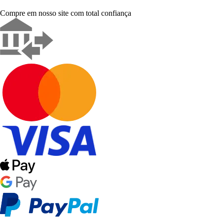
Compre em nosso site com total confiança