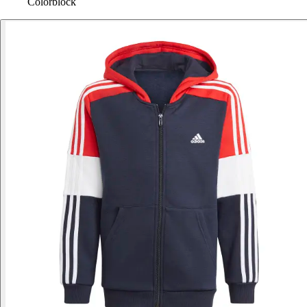
Colorblock