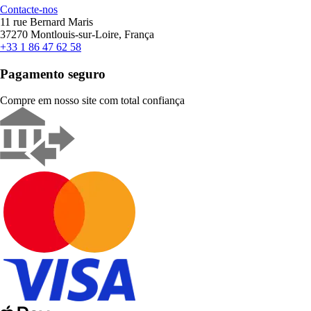
Contacte-nos
11 rue Bernard Maris
37270 Montlouis-sur-Loire, França
+33 1 86 47 62 58
Pagamento seguro
Compre em nosso site com total confiança