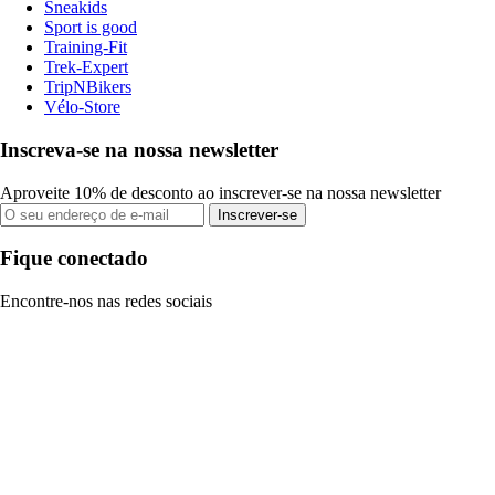
Sneakids
Sport is good
Training-Fit
Trek-Expert
TripNBikers
Vélo-Store
Inscreva-se na nossa newsletter
Aproveite 10% de desconto ao inscrever-se na nossa newsletter
Inscrever-se
Fique conectado
Encontre-nos nas redes sociais