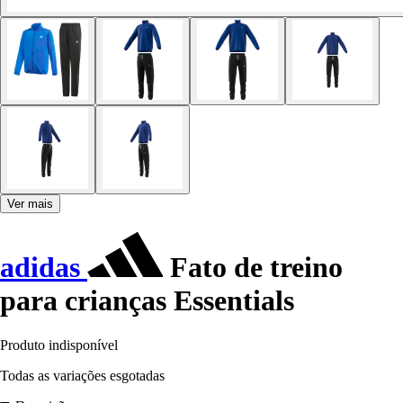
Ver mais
adidas
Fato de treino
para crianças Essentials
Produto indisponível
Todas as variações esgotadas