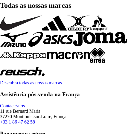
Todas as nossas marcas
Descubra todas as nossas marcas
Assistência pós-venda na França
Contacte-nos
11 rue Bernard Maris
37270 Montlouis-sur-Loire, França
+33 1 86 47 62 58
Pagamento seguro