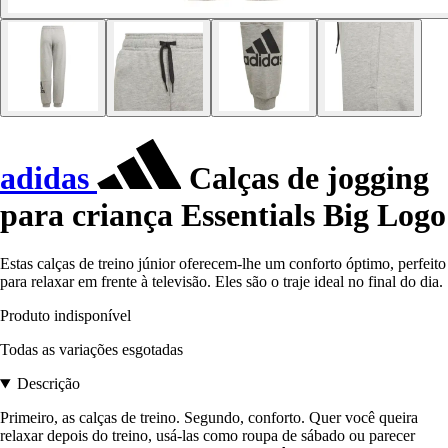
adidas
Calças de jogging
para criança Essentials Big Logo
Estas calças de treino júnior oferecem-lhe um conforto óptimo, perfeito
para relaxar em frente à televisão. Eles são o traje ideal no final do dia.
Produto indisponível
Todas as variações esgotadas
Descrição
Primeiro, as calças de treino. Segundo, conforto. Quer você queira
relaxar depois do treino, usá-las como roupa de sábado ou parecer