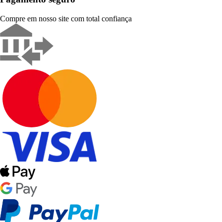
Compre em nosso site com total confiança