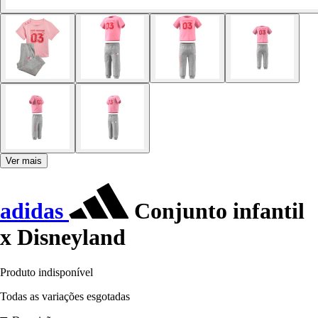
Ver mais
adidas
Conjunto infantil
x Disneyland
Produto indisponível
Todas as variações esgotadas