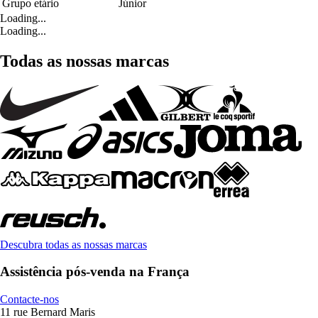
Grupo etário
Júnior
Loading...
Loading...
Todas as nossas marcas
Descubra todas as nossas marcas
Assistência pós-venda na França
Contacte-nos
11 rue Bernard Maris