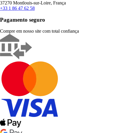
37270 Montlouis-sur-Loire, França
+33 1 86 47 62 58
Pagamento seguro
Compre em nosso site com total confiança