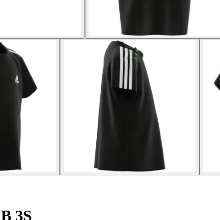
IB 3S