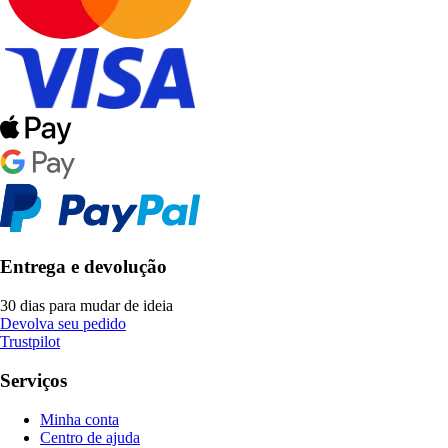
Entrega e devolução
30 dias para mudar de ideia
Devolva seu pedido
Trustpilot
Serviços
Minha conta
Centro de ajuda