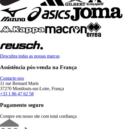
Descubra todas as nossas marcas
Assistência pós-venda na França
Contacte-nos
11 rue Bernard Maris
37270 Montlouis-sur-Loire, França
+33 1 86 47 62 58
Pagamento seguro
Compre em nosso site com total confiança