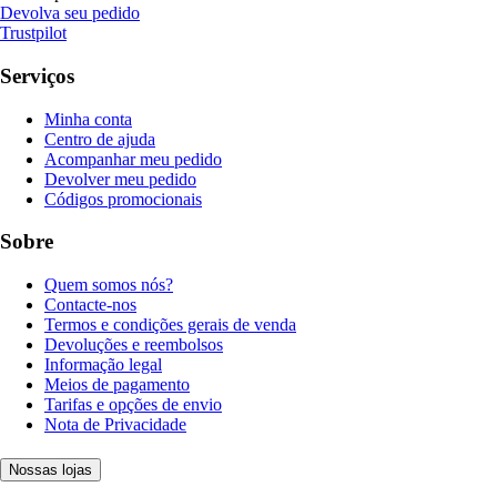
Devolva seu pedido
Trustpilot
Serviços
Minha conta
Centro de ajuda
Acompanhar meu pedido
Devolver meu pedido
Códigos promocionais
Sobre
Quem somos nós?
Contacte-nos
Termos e condições gerais de venda
Devoluções e reembolsos
Informação legal
Meios de pagamento
Tarifas e opções de envio
Nota de Privacidade
Nossas lojas