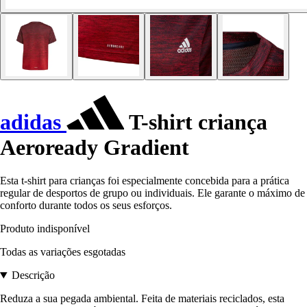
adidas
T-shirt criança
Aeroready Gradient
Esta t-shirt para crianças foi especialmente concebida para a prática
regular de desportos de grupo ou individuais. Ele garante o máximo de
conforto durante todos os seus esforços.
Produto indisponível
Todas as variações esgotadas
Descrição
Reduza a sua pegada ambiental. Feita de materiais reciclados, esta