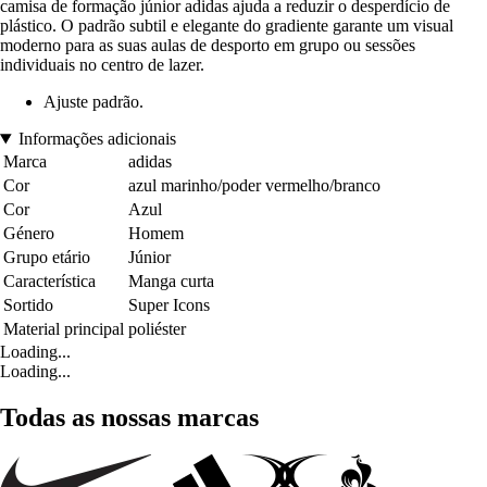
camisa de formação júnior adidas ajuda a reduzir o desperdício de
plástico. O padrão subtil e elegante do gradiente garante um visual
moderno para as suas aulas de desporto em grupo ou sessões
individuais no centro de lazer.
Ajuste padrão.
Informações adicionais
Marca
adidas
Cor
azul marinho/poder vermelho/branco
Cor
Azul
Género
Homem
Grupo etário
Júnior
Característica
Manga curta
Sortido
Super Icons
Material principal
poliéster
Loading...
Loading...
Todas as nossas marcas