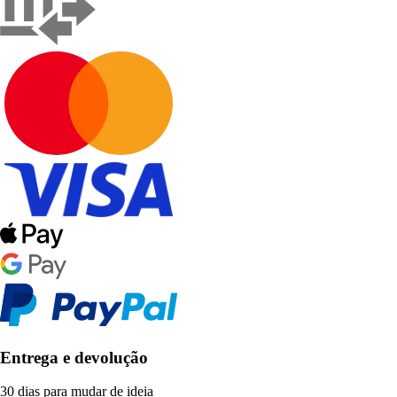
Entrega e devolução
30 dias para mudar de ideia