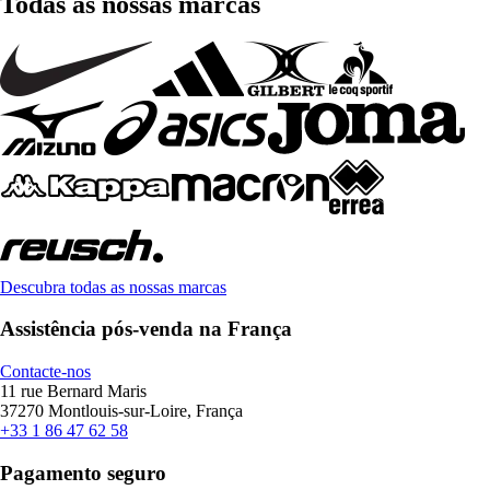
Todas as nossas marcas
Descubra todas as nossas marcas
Assistência pós-venda na França
Contacte-nos
11 rue Bernard Maris
37270 Montlouis-sur-Loire, França
+33 1 86 47 62 58
Pagamento seguro