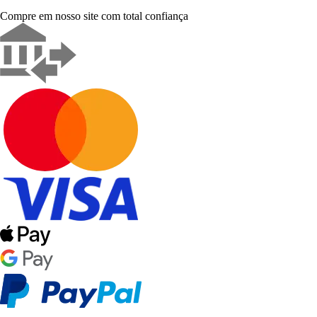
Compre em nosso site com total confiança