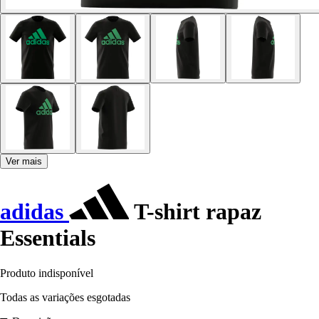
Ver mais
adidas
T-shirt rapaz
Essentials
Produto indisponível
Todas as variações esgotadas