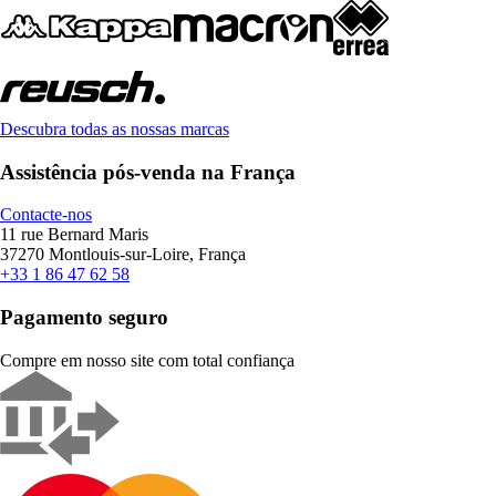
Descubra todas as nossas marcas
Assistência pós-venda na França
Contacte-nos
11 rue Bernard Maris
37270 Montlouis-sur-Loire, França
+33 1 86 47 62 58
Pagamento seguro
Compre em nosso site com total confiança