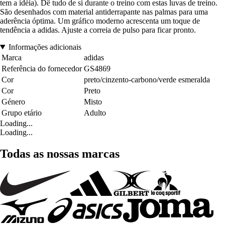
tem a idéia). Dê tudo de si durante o treino com estas luvas de treino.
São desenhados com material antiderrapante nas palmas para uma
aderência óptima. Um gráfico moderno acrescenta um toque de
tendência a adidas. Ajuste a correia de pulso para ficar pronto.
Informações adicionais
Marca
adidas
Referência do fornecedor
GS4869
Cor
preto/cinzento-carbono/verde esmeralda
Cor
Preto
Género
Misto
Grupo etário
Adulto
Loading...
Loading...
Todas as nossas marcas