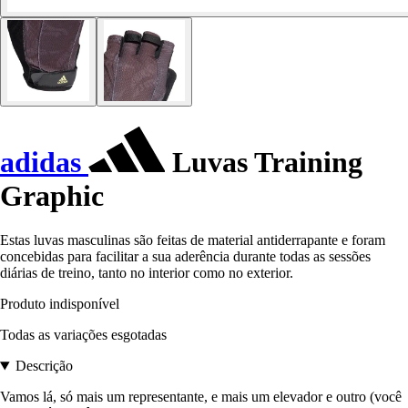
adidas
Luvas Training
Graphic
Estas luvas masculinas são feitas de material antiderrapante e foram
concebidas para facilitar a sua aderência durante todas as sessões
diárias de treino, tanto no interior como no exterior.
Produto indisponível
Todas as variações esgotadas
Descrição
Vamos lá, só mais um representante, e mais um elevador e outro (você