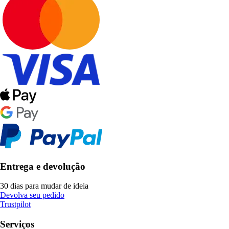
Entrega e devolução
30 dias para mudar de ideia
Devolva seu pedido
Trustpilot
Serviços