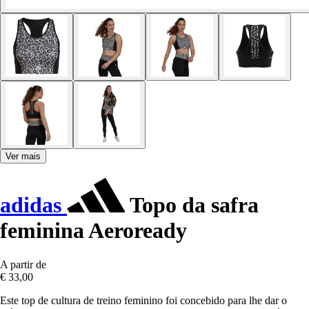
Ver mais
adidas
Topo da safra
feminina Aeroready
A partir de
€ 33,00
Este top de cultura de treino feminino foi concebido para lhe dar o