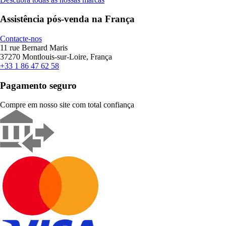
Assistência pós-venda na França
Contacte-nos
11 rue Bernard Maris
37270 Montlouis-sur-Loire, França
+33 1 86 47 62 58
Pagamento seguro
Compre em nosso site com total confiança