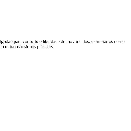
e algodão para conforto e liberdade de movimentos. Comprar os nossos
 contra os resíduos plásticos.