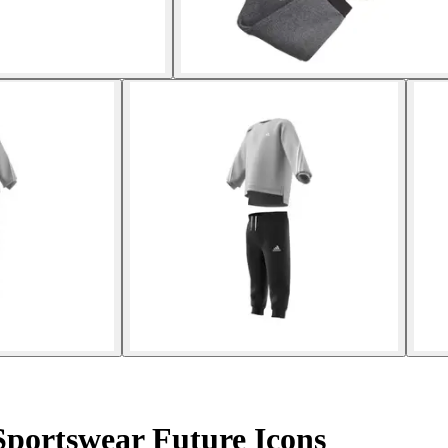
Sportswear Future Icons