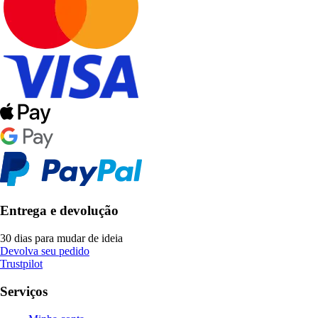
Entrega e devolução
30 dias para mudar de ideia
Devolva seu pedido
Trustpilot
Serviços