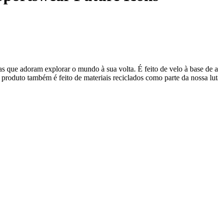
nças que adoram explorar o mundo à sua volta. É feito de velo à base d
 produto também é feito de materiais reciclados como parte da nossa luta