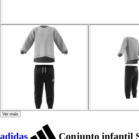
Ver mais
adidas
Conjunto infantil 