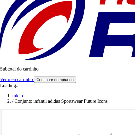
Subtotal do carrinho
Ver meu carrinho
Continuar comprando
Loading...
Início
/
Conjunto infantil adidas Sportswear Future Icons