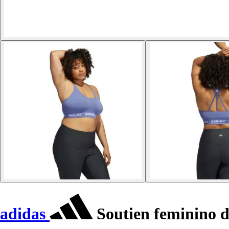
adidas
Soutien feminino d