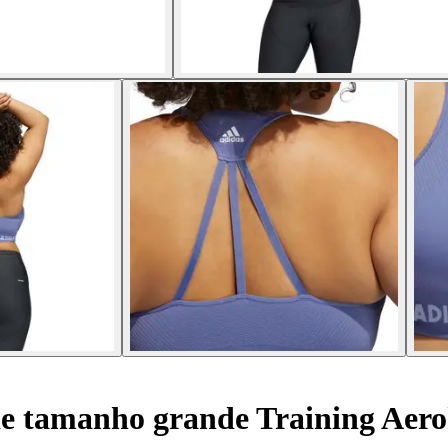
e tamanho grande Training Aero