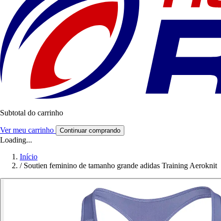
Subtotal do carrinho
Ver meu carrinho
Continuar comprando
Loading...
Início
/
Soutien feminino de tamanho grande adidas Training Aeroknit