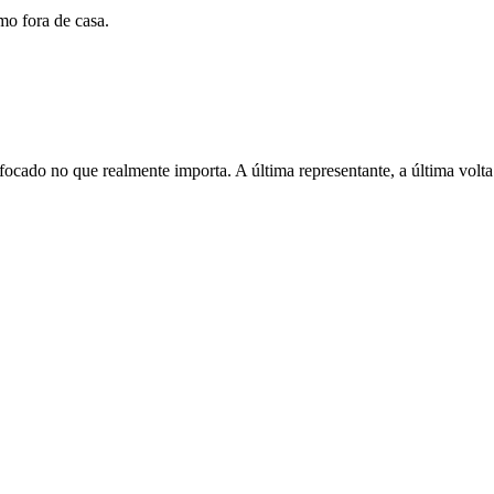
omo fora de casa.
 focado no que realmente importa. A última representante, a última volta