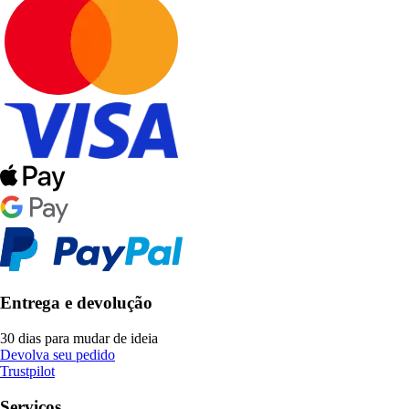
Entrega e devolução
30 dias para mudar de ideia
Devolva seu pedido
Trustpilot
Serviços