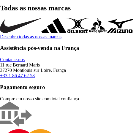
Todas as nossas marcas
Descubra todas as nossas marcas
Assistência pós-venda na França
Contacte-nos
11 rue Bernard Maris
37270 Montlouis-sur-Loire, França
+33 1 86 47 62 58
Pagamento seguro
Compre em nosso site com total confiança