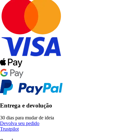
Entrega e devolução
30 dias para mudar de ideia
Devolva seu pedido
Trustpilot