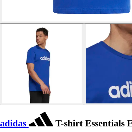
adidas
T-shirt Essentials