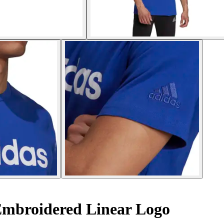
 Embroidered Linear Logo