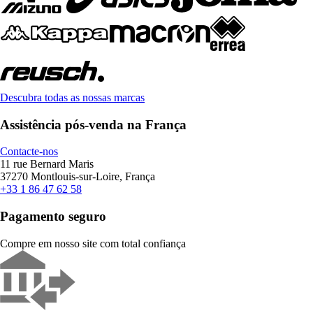
Descubra todas as nossas marcas
Assistência pós-venda na França
Contacte-nos
11 rue Bernard Maris
37270 Montlouis-sur-Loire, França
+33 1 86 47 62 58
Pagamento seguro
Compre em nosso site com total confiança