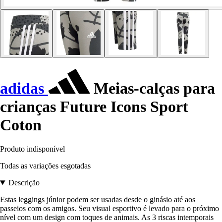
adidas
Meias-calças para
crianças Future Icons Sport
Coton
Produto indisponível
Todas as variações esgotadas
Descrição
Estas leggings júnior podem ser usadas desde o ginásio até aos
passeios com os amigos. Seu visual esportivo é levado para o próximo
nível com um design com toques de animais. As 3 riscas intemporais