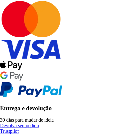
Entrega e devolução
30 dias para mudar de ideia
Devolva seu pedido
Trustpilot