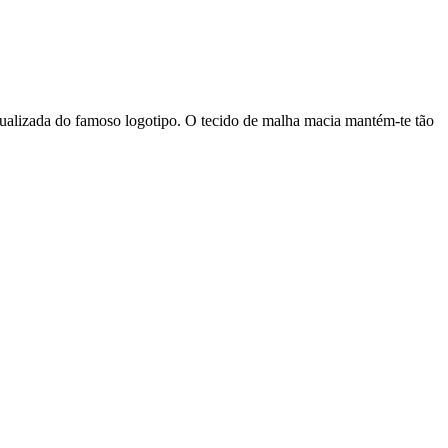
 atualizada do famoso logotipo. O tecido de malha macia mantém-te tão