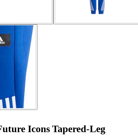
Future Icons Tapered-Leg