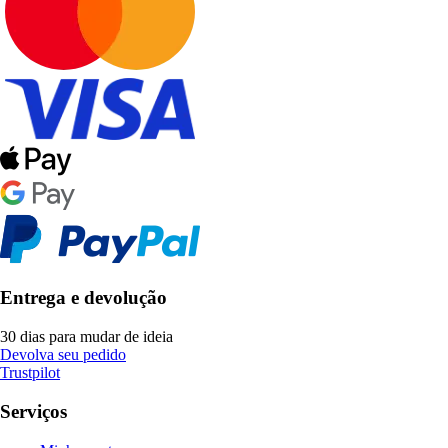
Entrega e devolução
30 dias para mudar de ideia
Devolva seu pedido
Trustpilot
Serviços