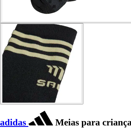
adidas
Meias para criança