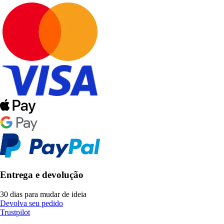
Entrega e devolução
30 dias para mudar de ideia
Devolva seu pedido
Trustpilot