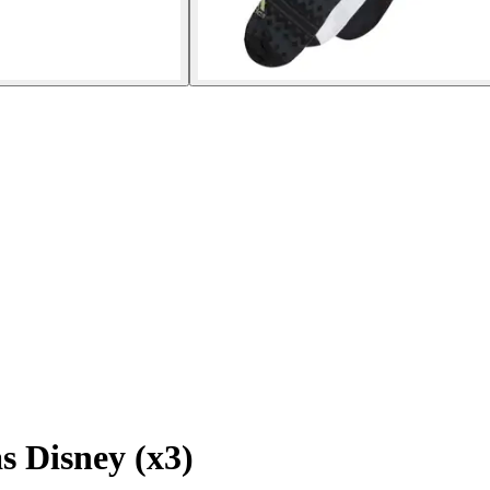
s Disney (x3)