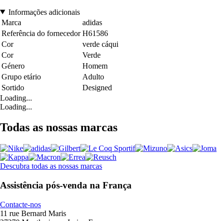
Informações adicionais
Marca
adidas
Referência do fornecedor
H61586
Cor
verde cáqui
Cor
Verde
Género
Homem
Grupo etário
Adulto
Sortido
Designed
Loading...
Loading...
Todas as nossas marcas
Descubra todas as nossas marcas
Assistência pós-venda na França
Contacte-nos
11 rue Bernard Maris