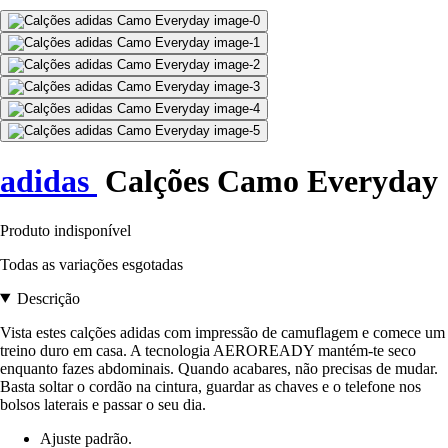
adidas
Calções Camo Everyday
Produto indisponível
Todas as variações esgotadas
Descrição
Vista estes calções adidas com impressão de camuflagem e comece um
treino duro em casa. A tecnologia AEROREADY mantém-te seco
enquanto fazes abdominais. Quando acabares, não precisas de mudar.
Basta soltar o cordão na cintura, guardar as chaves e o telefone nos
bolsos laterais e passar o seu dia.
Ajuste padrão.