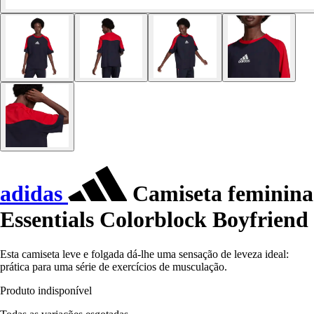
adidas
Camiseta feminina
Essentials Colorblock Boyfriend
Esta camiseta leve e folgada dá-lhe uma sensação de leveza ideal:
prática para uma série de exercícios de musculação.
Produto indisponível