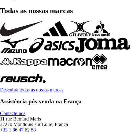
Todas as nossas marcas
Descubra todas as nossas marcas
Assistência pós-venda na França
Contacte-nos
11 rue Bernard Maris
37270 Montlouis-sur-Loire, França
+33 1 86 47 62 58