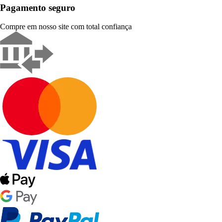
Pagamento seguro
Compre em nosso site com total confiança