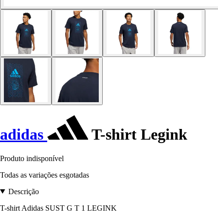
adidas
T-shirt Legink
Produto indisponível
Todas as variações esgotadas
Descrição
T-shirt Adidas SUST G T 1 LEGINK