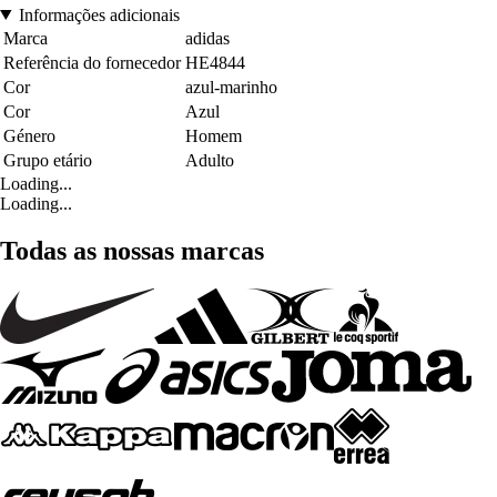
Informações adicionais
Marca
adidas
Referência do fornecedor
HE4844
Cor
azul-marinho
Cor
Azul
Género
Homem
Grupo etário
Adulto
Loading...
Loading...
Todas as nossas marcas