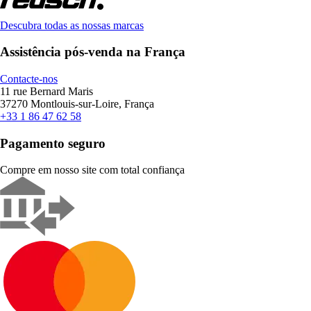
Descubra todas as nossas marcas
Assistência pós-venda na França
Contacte-nos
11 rue Bernard Maris
37270 Montlouis-sur-Loire, França
+33 1 86 47 62 58
Pagamento seguro
Compre em nosso site com total confiança