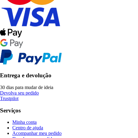
Entrega e devolução
30 dias para mudar de ideia
Devolva seu pedido
Trustpilot
Serviços
Minha conta
Centro de ajuda
Acompanhar meu pedido