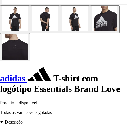
adidas
T-shirt com
logótipo Essentials Brand Love
Produto indisponível
Todas as variações esgotadas
Descrição