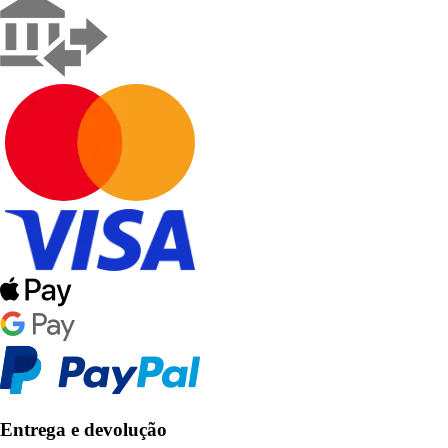
Entrega e devolução