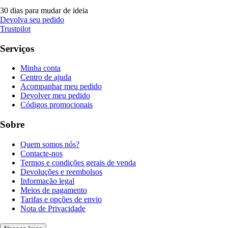
30 dias para mudar de ideia
Devolva seu pedido
Trustpilot
Serviços
Minha conta
Centro de ajuda
Acompanhar meu pedido
Devolver meu pedido
Códigos promocionais
Sobre
Quem somos nós?
Contacte-nos
Termos e condições gerais de venda
Devoluções e reembolsos
Informação legal
Meios de pagamento
Tarifas e opções de envio
Nota de Privacidade