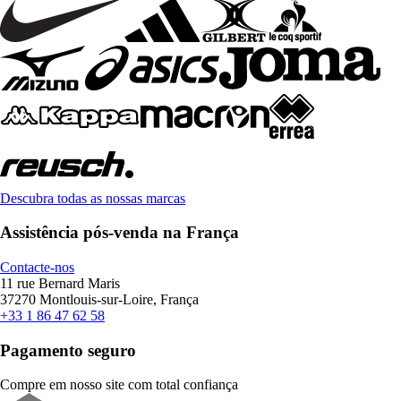
Descubra todas as nossas marcas
Assistência pós-venda na França
Contacte-nos
11 rue Bernard Maris
37270 Montlouis-sur-Loire, França
+33 1 86 47 62 58
Pagamento seguro
Compre em nosso site com total confiança