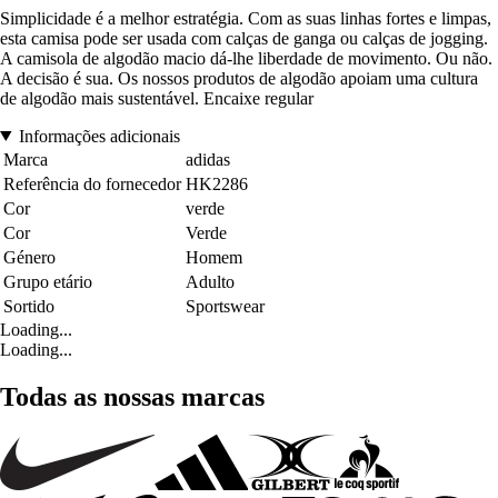
Simplicidade é a melhor estratégia. Com as suas linhas fortes e limpas,
esta camisa pode ser usada com calças de ganga ou calças de jogging.
A camisola de algodão macio dá-lhe liberdade de movimento. Ou não.
A decisão é sua. Os nossos produtos de algodão apoiam uma cultura
de algodão mais sustentável. Encaixe regular
Informações adicionais
Marca
adidas
Referência do fornecedor
HK2286
Cor
verde
Cor
Verde
Género
Homem
Grupo etário
Adulto
Sortido
Sportswear
Loading...
Loading...
Todas as nossas marcas