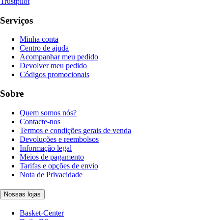
Trustpilot
Serviços
Minha conta
Centro de ajuda
Acompanhar meu pedido
Devolver meu pedido
Códigos promocionais
Sobre
Quem somos nós?
Contacte-nos
Termos e condições gerais de venda
Devoluções e reembolsos
Informação legal
Meios de pagamento
Tarifas e opções de envio
Nota de Privacidade
Nossas lojas
Basket-Center