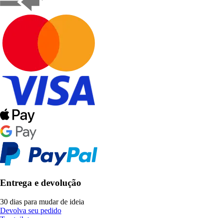
Entrega e devolução
30 dias para mudar de ideia
Devolva seu pedido