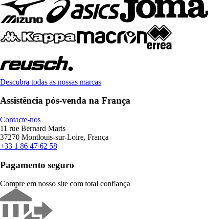
Descubra todas as nossas marcas
Assistência pós-venda na França
Contacte-nos
11 rue Bernard Maris
37270 Montlouis-sur-Loire, França
+33 1 86 47 62 58
Pagamento seguro
Compre em nosso site com total confiança