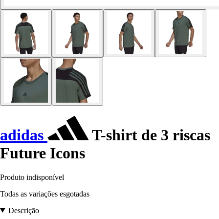
adidas
T-shirt de 3 riscas
Future Icons
Produto indisponível
Todas as variações esgotadas
Descrição