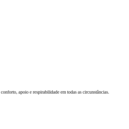
conforto, apoio e respirabilidade em todas as circunstâncias.