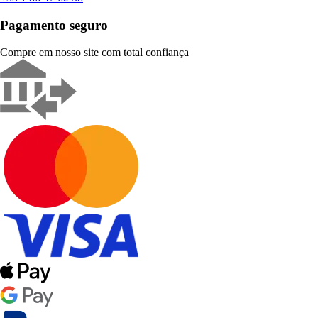
Pagamento seguro
Compre em nosso site com total confiança