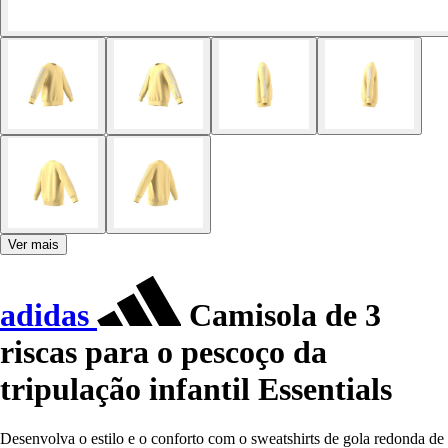
Ver mais
adidas
Camisola de 3
riscas para o pescoço da
tripulação infantil Essentials
Desenvolva o estilo e o conforto com o sweatshirts de gola redonda de