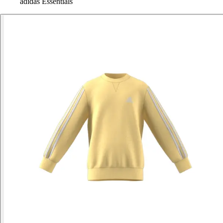
adidas Essentials