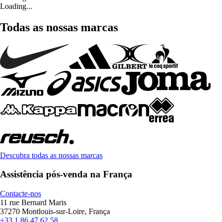
Loading...
Todas as nossas marcas
Descubra todas as nossas marcas
Assistência pós-venda na França
Contacte-nos
11 rue Bernard Maris
37270 Montlouis-sur-Loire, França
+33 1 86 47 62 58