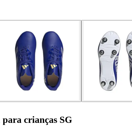
 para crianças SG