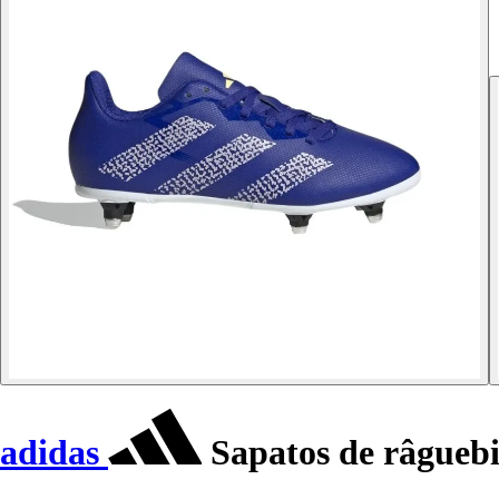
adidas
Sapatos de râguebi