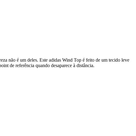
eza não é um deles. Este adidas Wind Top é feito de um tecido leve
int de referência quando desaparece à distância.