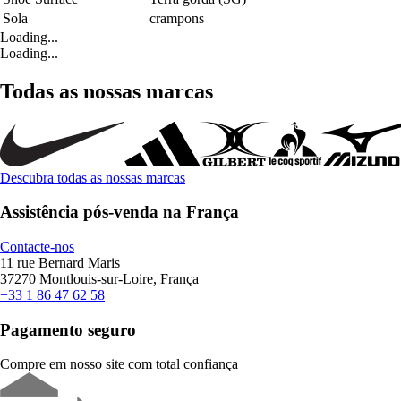
Sola
crampons
Loading...
Loading...
Todas as nossas marcas
Descubra todas as nossas marcas
Assistência pós-venda na França
Contacte-nos
11 rue Bernard Maris
37270 Montlouis-sur-Loire, França
+33 1 86 47 62 58
Pagamento seguro
Compre em nosso site com total confiança