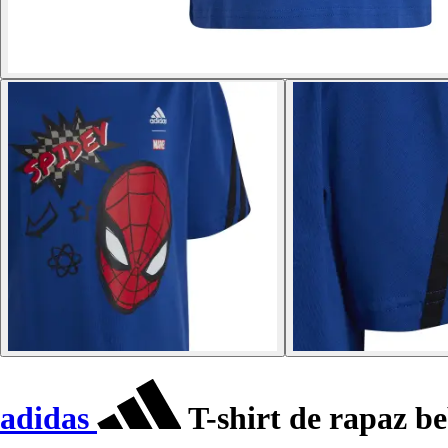
adidas
T-shirt de rapaz 