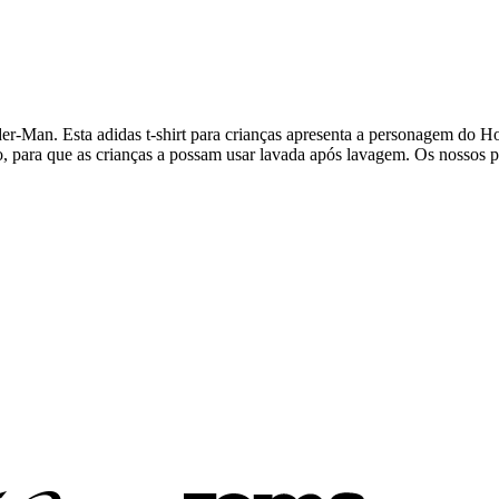
er-Man. Esta adidas t-shirt para crianças apresenta a personagem do H
, para que as crianças a possam usar lavada após lavagem. Os nossos p