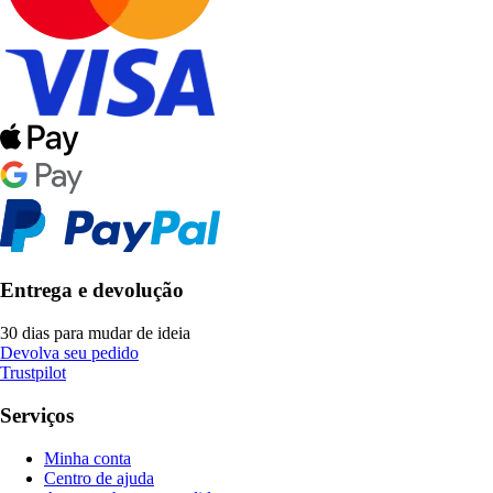
Entrega e devolução
30 dias para mudar de ideia
Devolva seu pedido
Trustpilot
Serviços
Minha conta
Centro de ajuda