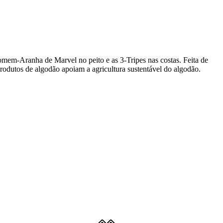
omem-Aranha de Marvel no peito e as 3-Tripes nas costas. Feita de
rodutos de algodão apoiam a agricultura sustentável do algodão.