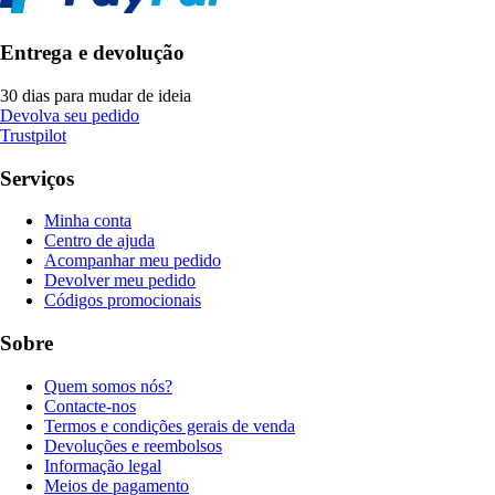
Entrega e devolução
30 dias para mudar de ideia
Devolva seu pedido
Trustpilot
Serviços
Minha conta
Centro de ajuda
Acompanhar meu pedido
Devolver meu pedido
Códigos promocionais
Sobre
Quem somos nós?
Contacte-nos
Termos e condições gerais de venda
Devoluções e reembolsos
Informação legal
Meios de pagamento