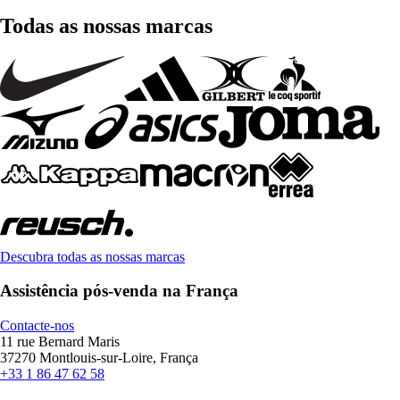
Todas as nossas marcas
Descubra todas as nossas marcas
Assistência pós-venda na França
Contacte-nos
11 rue Bernard Maris
37270 Montlouis-sur-Loire, França
+33 1 86 47 62 58