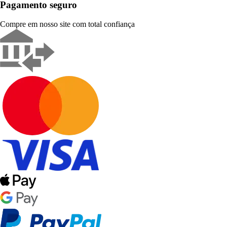
Pagamento seguro
Compre em nosso site com total confiança