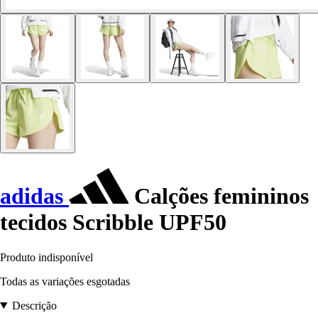
adidas
Calções femininos
tecidos Scribble UPF50
Produto indisponível
Todas as variações esgotadas
Descrição