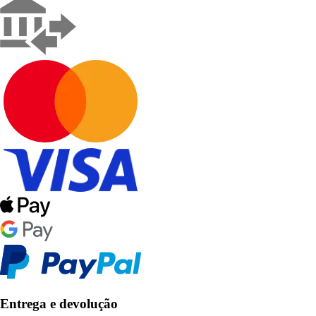
Entrega e devolução