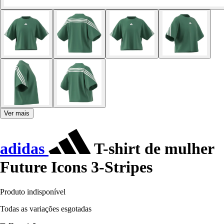
Ver mais
adidas
T-shirt de mulher
Future Icons 3-Stripes
Produto indisponível
Todas as variações esgotadas