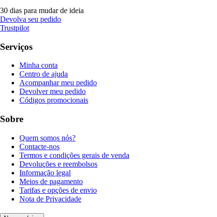
30 dias para mudar de ideia
Devolva seu pedido
Trustpilot
Serviços
Minha conta
Centro de ajuda
Acompanhar meu pedido
Devolver meu pedido
Códigos promocionais
Sobre
Quem somos nós?
Contacte-nos
Termos e condições gerais de venda
Devoluções e reembolsos
Informação legal
Meios de pagamento
Tarifas e opções de envio
Nota de Privacidade