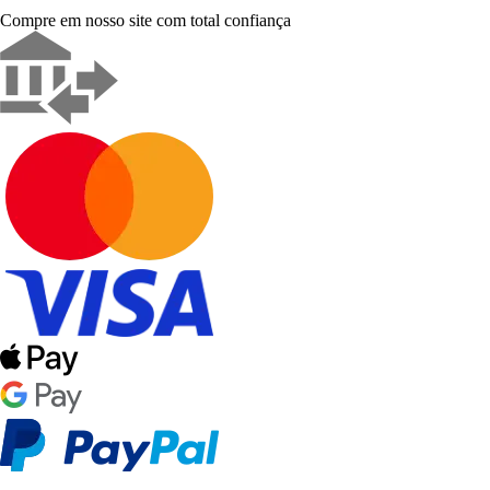
Compre em nosso site com total confiança