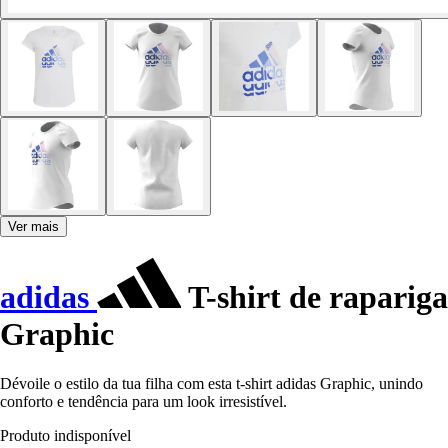
Ver mais
adidas
T-shirt de rapariga
Graphic
Dévoile o estilo da tua filha com esta t-shirt adidas Graphic, unindo
conforto e tendência para um look irresistível.
Produto indisponível