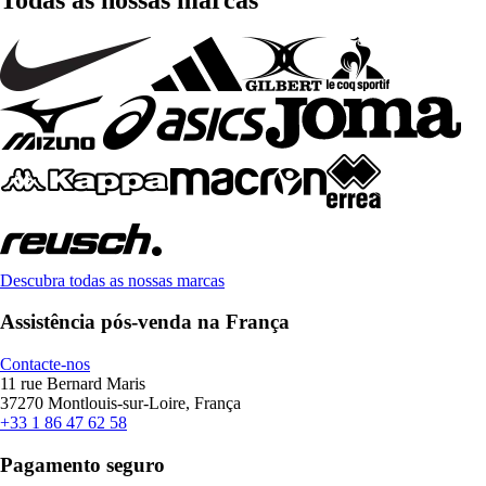
Descubra todas as nossas marcas
Assistência pós-venda na França
Contacte-nos
11 rue Bernard Maris
37270 Montlouis-sur-Loire, França
+33 1 86 47 62 58
Pagamento seguro