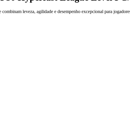
e combinam leveza, agilidade e desempenho excepcional para jogadores 