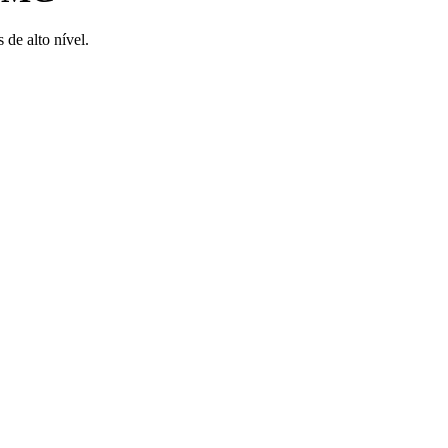
de alto nível.