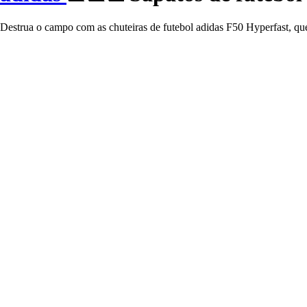
Destrua o campo com as chuteiras de futebol adidas F50 Hyperfast, qu