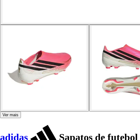
Ver mais
adidas
Sapatos de futebo