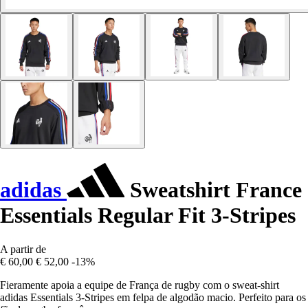
adidas
Sweatshirt France
Essentials Regular Fit 3-Stripes
A partir de
€ 60,00
€ 52,00
-13%
Fieramente apoia a equipe de França de rugby com o sweat-shirt
adidas Essentials 3-Stripes em felpa de algodão macio. Perfeito para os