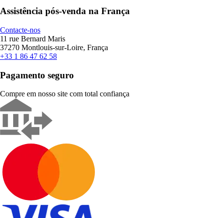
Assistência pós-venda na França
Contacte-nos
11 rue Bernard Maris
37270 Montlouis-sur-Loire, França
+33 1 86 47 62 58
Pagamento seguro
Compre em nosso site com total confiança