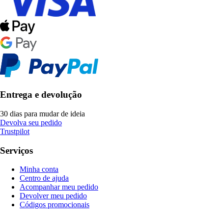
Entrega e devolução
30 dias para mudar de ideia
Devolva seu pedido
Trustpilot
Serviços
Minha conta
Centro de ajuda
Acompanhar meu pedido
Devolver meu pedido
Códigos promocionais