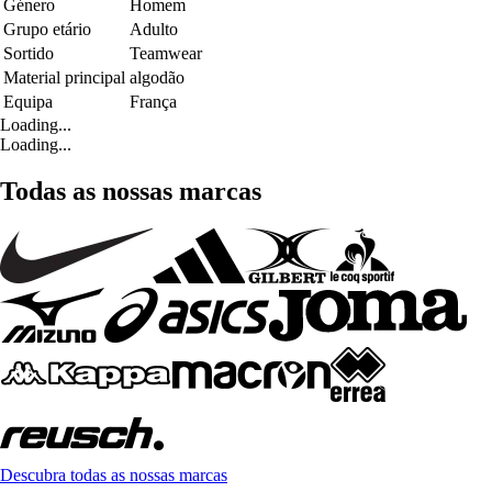
Género
Homem
Grupo etário
Adulto
Sortido
Teamwear
Material principal
algodão
Equipa
França
Loading...
Loading...
Todas as nossas marcas
Descubra todas as nossas marcas