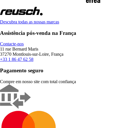
Descubra todas as nossas marcas
Assistência pós-venda na França
Contacte-nos
11 rue Bernard Maris
37270 Montlouis-sur-Loire, França
+33 1 86 47 62 58
Pagamento seguro
Compre em nosso site com total confiança