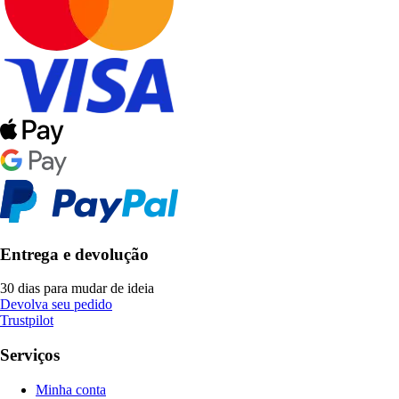
Entrega e devolução
30 dias para mudar de ideia
Devolva seu pedido
Trustpilot
Serviços
Minha conta