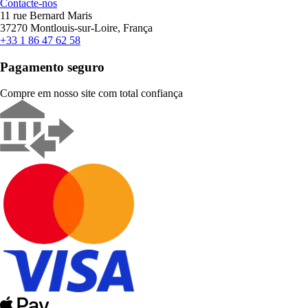
Contacte-nos
11 rue Bernard Maris
37270 Montlouis-sur-Loire, França
+33 1 86 47 62 58
Pagamento seguro
Compre em nosso site com total confiança