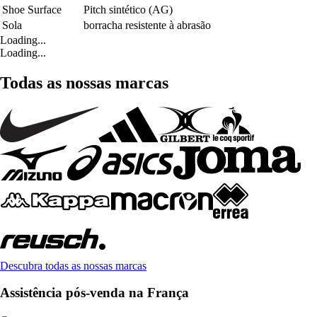
Shoe Surface
Pitch sintético (AG)
Sola
borracha resistente à abrasão
Loading...
Loading...
Todas as nossas marcas
Descubra todas as nossas marcas
Assistência pós-venda na França