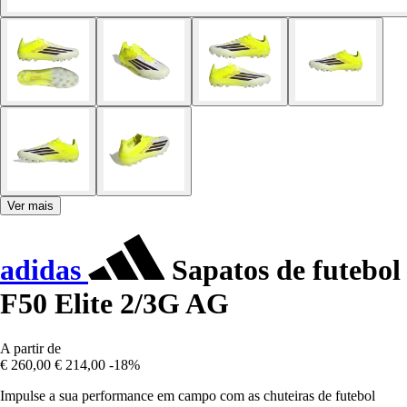
Ver mais
adidas
Sapatos de futebol
F50 Elite 2/3G AG
A partir de
€ 260,00
€ 214,00
-18%
Impulse a sua performance em campo com as chuteiras de futebol