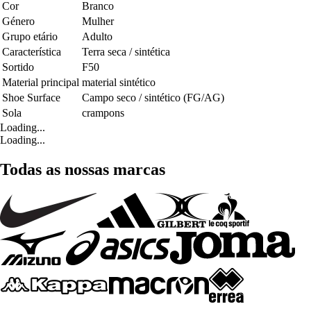
Cor
Branco
Género
Mulher
Grupo etário
Adulto
Característica
Terra seca / sintética
Sortido
F50
Material principal
material sintético
Shoe Surface
Campo seco / sintético (FG/AG)
Sola
crampons
Loading...
Loading...
Todas as nossas marcas