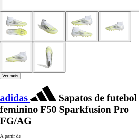
Ver mais
adidas
Sapatos de futebol
feminino F50 Sparkfusion Pro
FG/AG
A partir de