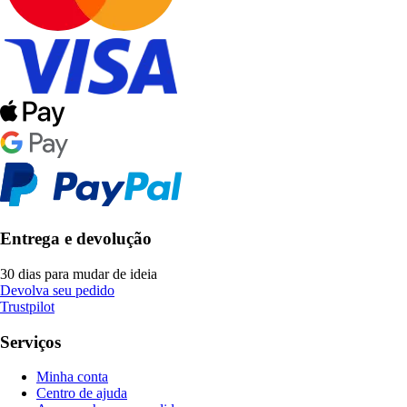
Entrega e devolução
30 dias para mudar de ideia
Devolva seu pedido
Trustpilot
Serviços
Minha conta
Centro de ajuda