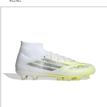
FG/AG