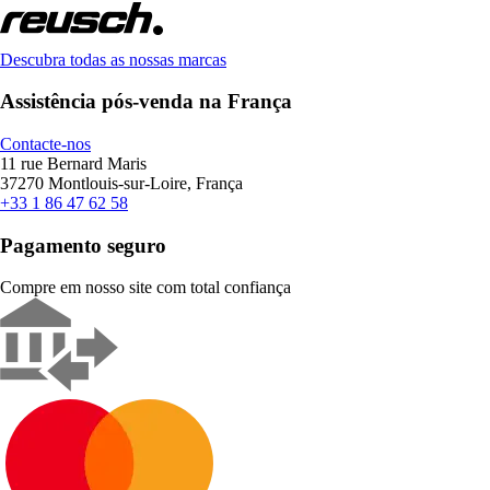
Descubra todas as nossas marcas
Assistência pós-venda na França
Contacte-nos
11 rue Bernard Maris
37270 Montlouis-sur-Loire, França
+33 1 86 47 62 58
Pagamento seguro
Compre em nosso site com total confiança